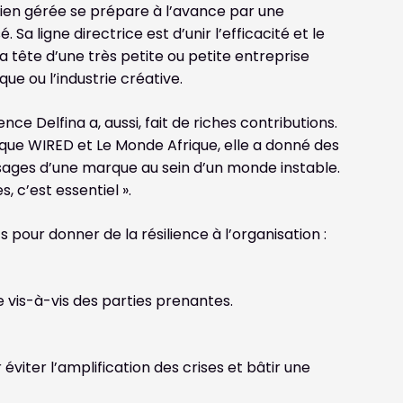
 bien gérée se prépare à l’avance par une
 Sa ligne directrice est d’unir l’efficacité et le
tête d’une très petite ou petite entreprise
e ou l’industrie créative.
nce Delfina a, aussi, fait de riches contributions.
 que WIRED et Le Monde Afrique, elle a donné des
sages d’une marque au sein d’un monde instable.
s, c’est essentiel ».
 pour donner de la résilience à l’organisation :
e vis-à-vis des parties prenantes.
iter l’amplification des crises et bâtir une