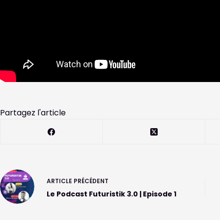
Partagez l'article
ARTICLE
PRÉCÉDENT
Le Podcast Futuristik 3.0 | Episode 1