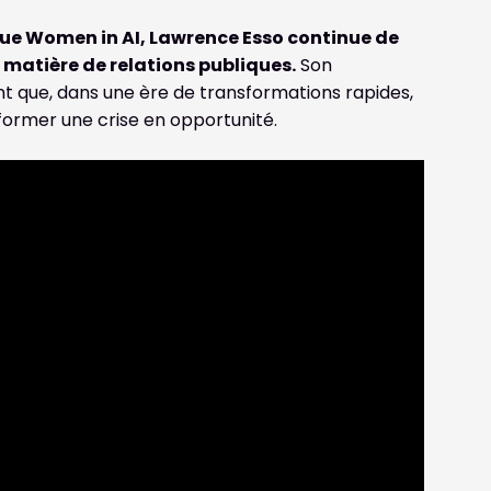
que Women in AI, Lawrence Esso continue de
matière de relations publiques.
Son
nt que, dans une ère de transformations rapides,
ormer une crise en opportunité.