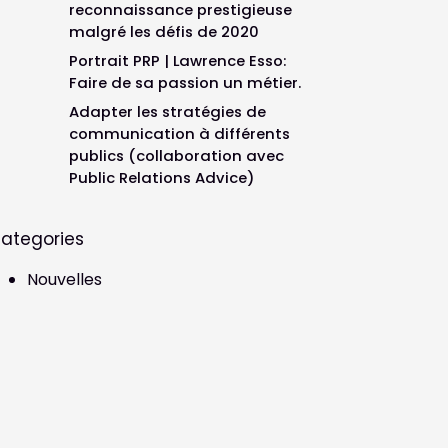
reconnaissance prestigieuse
malgré les défis de 2020
Portrait PRP | Lawrence Esso:
Faire de sa passion un métier.
Adapter les stratégies de
communication à différents
publics (collaboration avec
Public Relations Advice)
ategories
Nouvelles