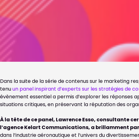
Dans la suite de la série de contenus sur le marketing re
tenu
un panel inspirant d’experts sur les stratégies de 
évènement essentiel a permis d’explorer les réponses 
situations critiques, en préservant la réputation des orga
À la tête de ce panel, Lawrence Esso, consultante cer
l’agence Kelart Communications, a brillamment par
dans l’industrie aéronautique et l’univers du divertisseme