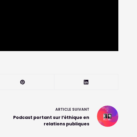
ARTICLE
SUIVANT
Podcast portant sur l’éthique en
relations publiques