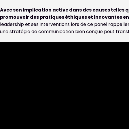
Avec son implication active dans des causes telles 
promouvoir des pratiques éthiques et innovantes en 
leadership et ses interventions lors de ce panel rappelle
une stratégie de communication bien conçue peut transf